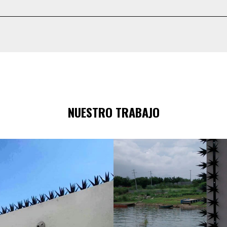
NUESTRO TRABAJO