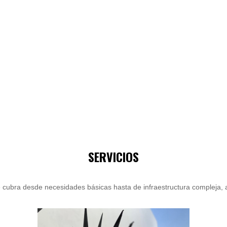
SERVICIOS
cubra desde necesidades básicas hasta de infraestructura compleja, a 