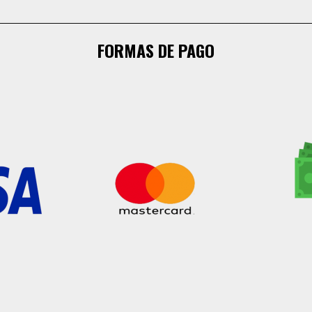
FORMAS DE PAGO