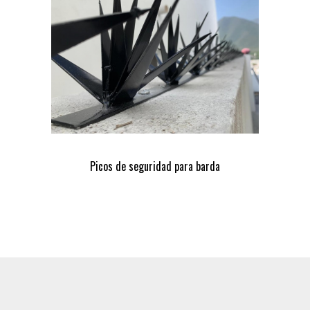
Picos de seguridad para barda