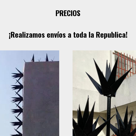
PRECIOS
¡Realizamos envíos a toda la Republica!