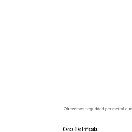
Ofrecemos seguridad perimetral que 
Cerca Eléctrificada