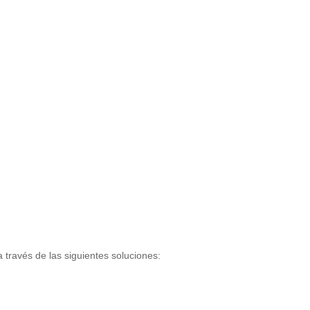
través de las siguientes soluciones: