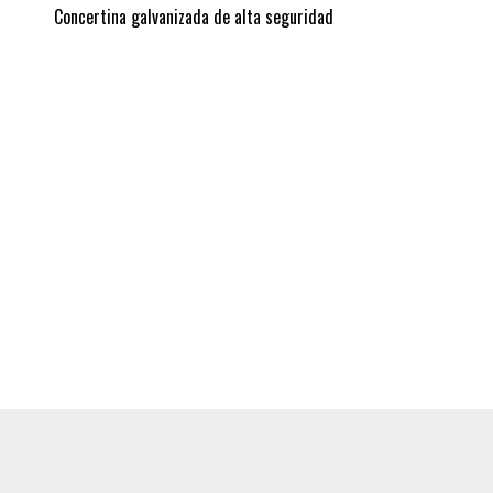
Concertina galvanizada de alta seguridad